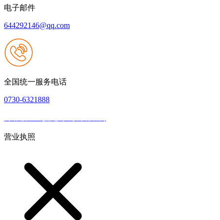
电子邮件
644292146@qq.com
全国统一服务电话
0730-6321888
网站建设：九游老哥J9俱乐部官网
|
网站地图
本网站支持IPV6
营业执照