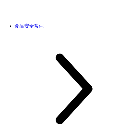
食品安全常识