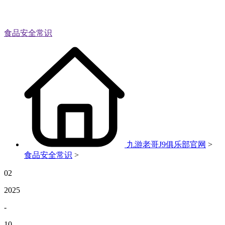
食品安全常识
九游老哥J9俱乐部官网
>
食品安全常识
>
02
2025
-
10