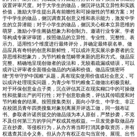
设置评审尺度。对于大学生的做品，侧沉评估其立异性和实践
价值，激励大学生提出具有前瞻性和可操做性的节粮方案；对
于中学生的做品，侧沉调查其创意义维和表示能力，激发中学
生的立异潜能；对于小学生的做品，侧沉关心根本立异思维的
萌芽，激励小学生阐扬想象力和创制力。邀请行业专家、学者
等构成专家评审团，按照做品的立异性、专业性、完整性、表
示力、适用性5个维度进行最终评分，并确定最终获名单。做
品应具有奇特的创意和新鲜性，可以或许充实展示参赛者的立
异思维和想象力，为节约粮食范畴带来新的思和方式。做品应
完整、精确地呈现创做者的设法和，无较着疏漏或错误，可以
或许让评审者全面领会做品的内涵和价值。做品应慎密环
绕“芳华守护中国粮”从题，具有现实使用价值或社会意义，可
以或许处理现实问题，为青少年节约粮食工做做出积极贡献。
对于环保创意金点子类，沉点评估其正在现实糊口中的可操做
性和批量出产的可行性；对于创意歌曲类，评估其传唱度和对
节约粮食的结果。按照搜集类别，面向小学生、中学生、非正
在校团员青年四类搜集对象别离展开评选工做，同一颁布证
书、参取者许诺所提交的做品须为本人原创，严禁抄袭，不克
不及任何第三方的学问产权或其他权益。一旦发觉参取做品存
正在抄袭、等侵权行为，从办方将当即打消其参取资历，并有
权逃查其法令义务。但从办方有权正在勾当宣传、展现、出书