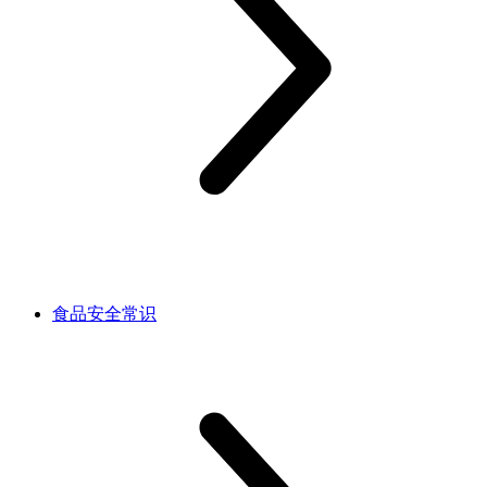
食品安全常识