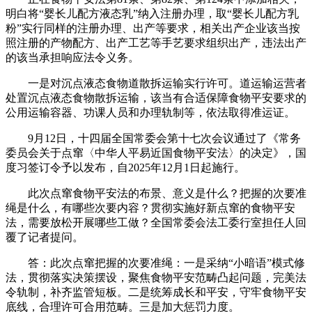
明白将“婴长儿配方液态乳”纳入注册办理，取“婴长儿配方乳
粉”实行同样的注册办理、出产等要求，相关出产企业该当按
照注册的产物配方、出产工艺等手艺要求组织出产，违法出产
的该当承担响应法令义务。
一是对沉点液态食物道散拆运输实行许可。道运输运营者
处置沉点液态食物散拆运输，该当有合适保障食物平安要求的
公用运输容器、功课人员和办理轨制等，依法取得准运证。
9月12日，十四届全国常委会第十七次会议通过了《常务
委员会关于点窜〈中华人平易近国食物平安法〉的决定》，国
度习签订令予以发布，自2025年12月1日起施行。
此次点窜食物平安法的布景、意义是什么？把握的次要准
绳是什么，有哪些次要内容？贯彻实施好新点窜的食物平安
法，需要放松开展哪些工做？全国常委会法工委行室担任人回
覆了记者提问。
答：此次点窜把握的次要准绳：一是采纳“小暗语”模式修
法，贯彻落实决策摆设，聚焦食物平安范畴凸起问题，完美法
令轨制，补齐监管短板。二是统筹成长和平安，守牢食物平安
底线，合理许可合用范畴。三是加大惩罚力度。