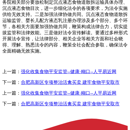
务院相关部分要放松制定沉点液态食物道散拆运输具体办理、
沉点液态食物目次，进一步细化法令的各项要求，为法令实施
供给无效支持。二是加强法律协做共同。沉点液态食物道散拆
运输监管、婴长儿配方液态乳注册办理涉及多个部分、多个环
节，各相关方面要加强协做共同，鞭策构成法律合力，切实提
拔监管和法律效能。三是做好法令宣传解读。要通过多种形式
开展法令宣传，让法律部分、相关企业等相关方面和社会晓
得、理解、熟悉法令的内容，鞭策全社会配合参取，确保法令
全面精确无效实施。
上一篇：
强化收集食物平安监管--健康·糊口--人平易近网
下一篇：
合肥高新区专项整治活禽买卖 建牢食物平安取市
上一篇：
强化收集食物平安监管--健康·糊口--人平易近网
下一篇：
合肥高新区专项整治活禽买卖 建牢食物平安取市