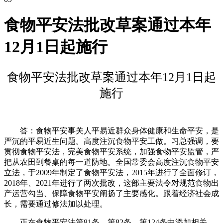
食物平安法批改草案通过本年
12月1日起施行
食物平安法批改草案通过本年12月1日起
施行
答：食物平安事关人平易近群众身体健康和生命平安，是
严沉的平易近生问题。高度注沉食物平安工做。习总强调，要
贯彻食物平安法，完美食物平安系统，加强食物平安监管，严
把从农田到餐桌的每一道防地。全国常委会高度注沉食物平安
立法，于2009年制定了食物平安法，2015年进行了全面修订，
2018年、2021年进行了两次批改，这部主要法令对规范食物出
产运营勾当、保障食物平安阐扬了主要感化。跟着经济社会成
长，需要通过修法加以处理。
正在食物平安法第81条、第82条、第124条中添加相关，