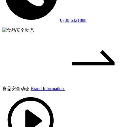
0730-6321888
食品安全动态
Brand Information